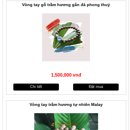
Vòng tay gỗ trầm hương gắn đá phong thuỷ
1,500,000 vnđ
Chi tiết
Đặt mua
Vòng tay trầm hương tự nhiên Malay