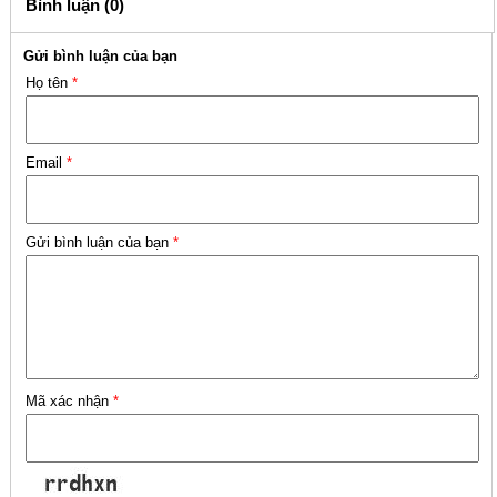
Bình luận (0)
Gửi bình luận của bạn
Họ tên
*
Email
*
Gửi bình luận của bạn
*
Mã xác nhận
*