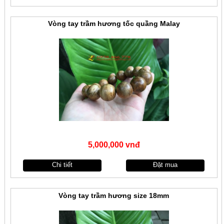
Vòng tay trầm hương tốc quầng Malay
5,000,000 vnđ
Chi tiết
Đặt mua
Vòng tay trầm hương size 18mm