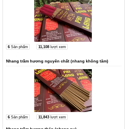
6
Sản phẩm
11,108
lượt xem
Nhang trầm hương nguyên chất (nhang không tăm)
6
Sản phẩm
11,843
lượt xem
Nhang trầm hương tháp (nhang nụ)