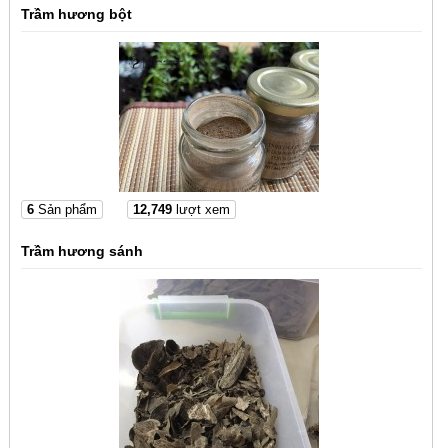
Trầm hương bột
6
Sản phẩm
12,749
lượt xem
Trầm hương sánh