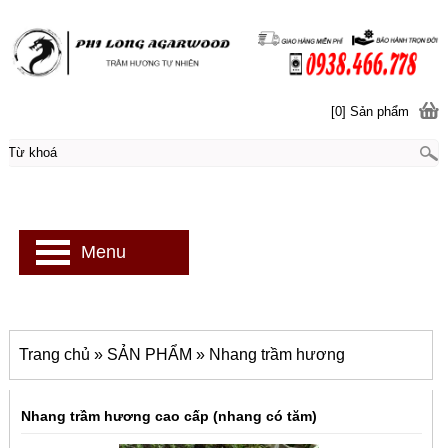
[0] Sản phẩm
Menu
Trang chủ
»
SẢN PHẨM
»
Nhang trầm hương
Nhang trầm hương cao cấp (nhang có tăm)