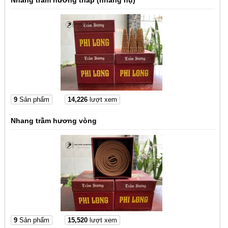
9
Sản phẩm
14,226
lượt xem
Nhang trầm hương vòng
9
Sản phẩm
15,520
lượt xem