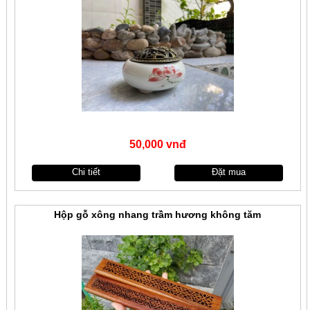
50,000 vnđ
Chi tiết
Đặt mua
Hộp gỗ xông nhang trầm hương không tăm