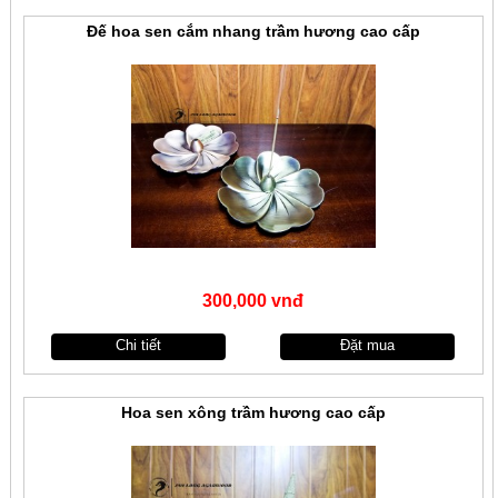
Đế hoa sen cắm nhang trầm hương cao cấp
300,000 vnđ
Chi tiết
Đặt mua
Hoa sen xông trầm hương cao cấp