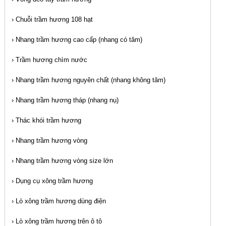
›
Chuỗi trầm hương 108 hạt
›
Nhang trầm hương cao cấp (nhang có tăm)
›
Trầm hương chìm nước
›
Nhang trầm hương nguyên chất (nhang không tăm)
›
Nhang trầm hương tháp (nhang nụ)
›
Thác khói trầm hương
›
Nhang trầm hương vòng
›
Nhang trầm hương vòng size lớn
›
Dụng cụ xông trầm hương
›
Lò xông trầm hương dùng điện
›
Lò xông trầm hương trên ô tô