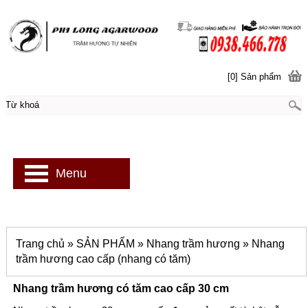
[0] Sản phẩm
Menu
Trang chủ
»
SẢN PHẨM
»
Nhang trầm hương
»
Nhang
trầm hương cao cấp (nhang có tăm)
Nhang trầm hương có tăm cao cấp 30 cm