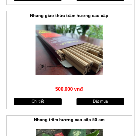
Nhang giao thừa trầm hương cao cấp
500,000 vnđ
Chi tiết
Đặt mua
Nhang trầm hương cao cấp 50 cm