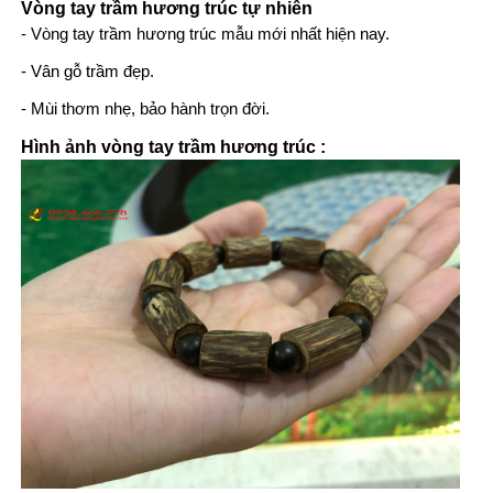
Vòng tay trầm hương trúc tự nhiên
-
Vòng tay trầm hương
trúc mẫu mới nhất hiện nay.
- Vân gỗ trầm đẹp.
- Mùi thơm nhẹ, bảo hành trọn đời.
Hình ảnh vòng tay trầm hương trúc :