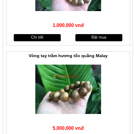
1,000,000 vnđ
Chi tiết
Đặt mua
Vòng tay trầm hương tốc quầng Malay
5,000,000 vnđ