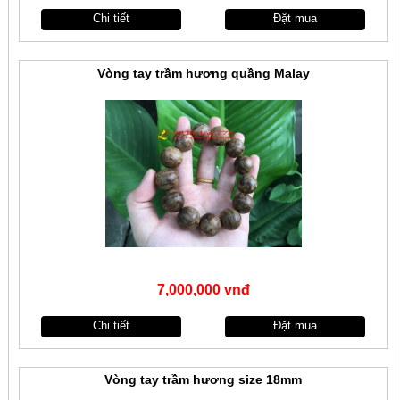
Chi tiết
Đặt mua
Vòng tay trầm hương quầng Malay
7,000,000 vnđ
Chi tiết
Đặt mua
Vòng tay trầm hương size 18mm