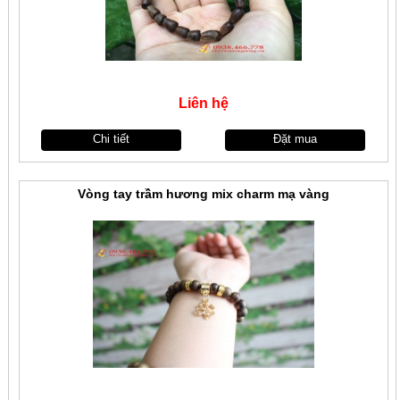
Liên hệ
Chi tiết
Đặt mua
Vòng tay trầm hương mix charm mạ vàng