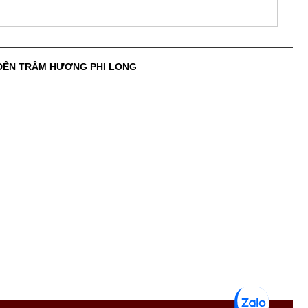
 ĐẾN TRẦM HƯƠNG PHI LONG