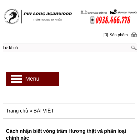
[0] Sản phẩm
Menu
Trang chủ
»
BÀI VIẾT
Cách nhận biết vòng trầm Hương thật và phân loại
chính xác