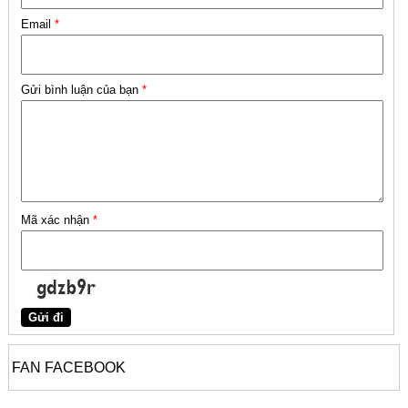
Email
*
Gửi bình luận của bạn
*
Mã xác nhận
*
FAN FACEBOOK