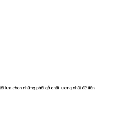
tôi lựa chọn những phôi gỗ chất lượng nhất để tiện