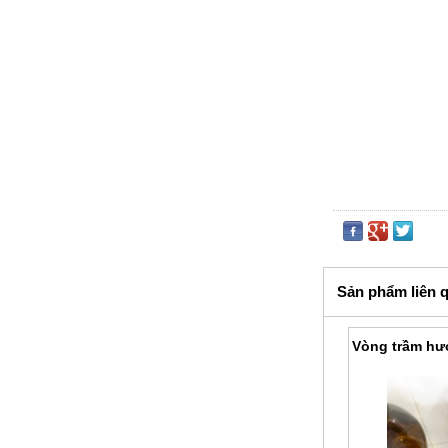
Sản phẩm liên 
Vòng trầm hư