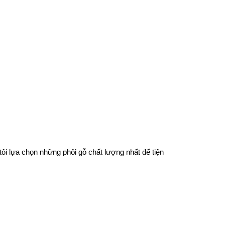
tôi lựa chọn những phôi gỗ chất lượng nhất để tiện