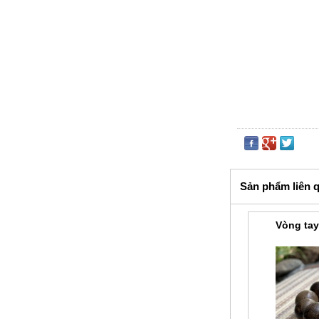
Sản phẩm liên 
Vòng tay