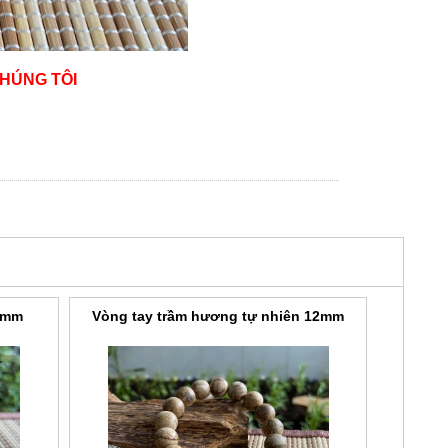
CHÚNG TÔI
8mm
Vòng tay trầm hương tự nhiên 12mm