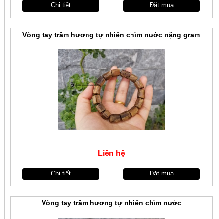
Chi tiết
Đặt mua
Vòng tay trầm hương tự nhiên chìm nước nặng gram
Liên hệ
Chi tiết
Đặt mua
Vòng tay trầm hương tự nhiên chìm nước