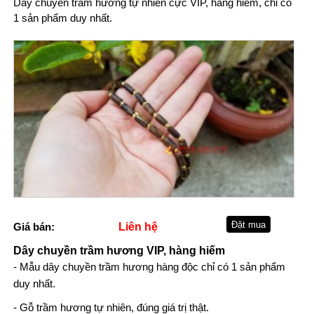
Dây chuyền trầm hương tự nhiên cực VIP, hàng hiếm, chỉ có
1 sản phẩm duy nhất.
Giá bán:
Liên hệ
Dây chuyền trầm hương VIP, hàng hiếm
- Mẫu dây chuyền trầm hương hàng độc chỉ có 1 sản phẩm
duy nhất.
- Gỗ trầm hương tự nhiên, đúng giá trị thật.