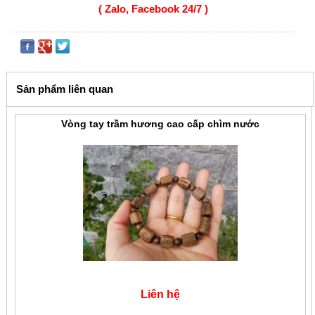
( Zalo, Facebook 24/7 )
Sản phẩm liên quan
Vòng tay trầm hương cao cấp chìm nước
Liên hệ