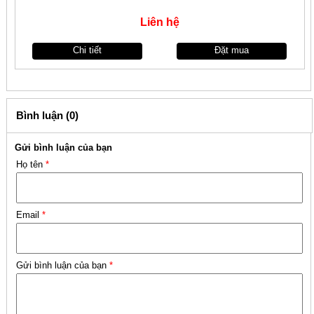
Liên hệ
Chi tiết
Đặt mua
Bình luận (0)
Gửi bình luận của bạn
Họ tên
*
Email
*
Gửi bình luận của bạn
*