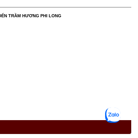
 ĐẾN TRẦM HƯƠNG PHI LONG