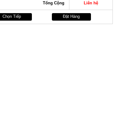
Tổng Cộng
Liên hệ
Chọn Tiếp
Đặt Hàng